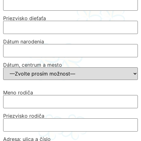
Priezvisko dieťaťa
Dátum narodenia
Dátum, centrum a mesto
Meno rodiča
Priezvisko rodiča
Adresa: ulica a číslo