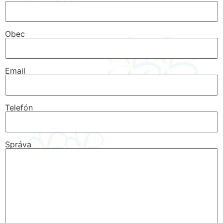
Obec
Email
Telefón
Správa